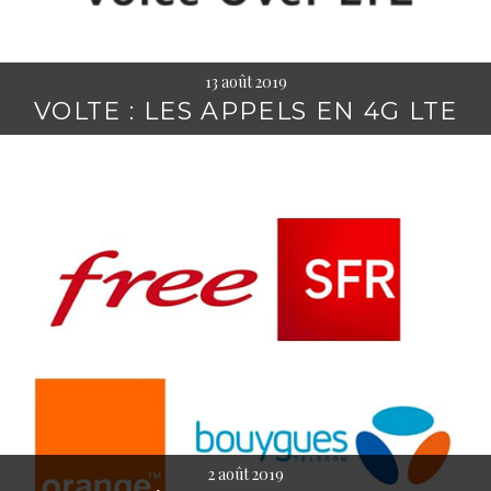
13 août 2019
VOLTE : LES APPELS EN 4G LTE
2 août 2019