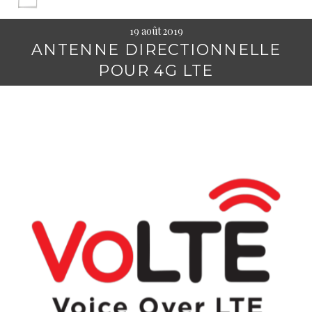
19 août 2019
ANTENNE DIRECTIONNELLE
POUR 4G LTE