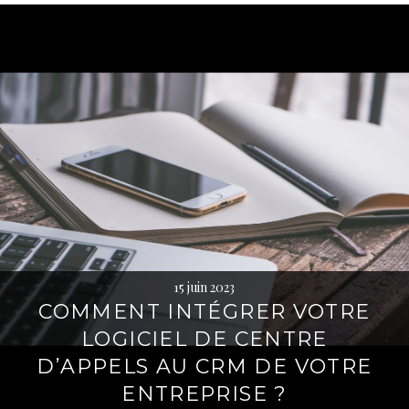
15 juin 2023
COMMENT INTÉGRER VOTRE
LOGICIEL DE CENTRE
D’APPELS AU CRM DE VOTRE
ENTREPRISE ?