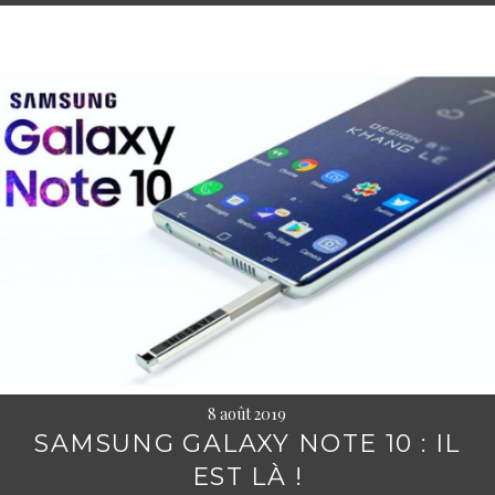
8 août 2019
SAMSUNG GALAXY NOTE 10 : IL
EST LÀ !