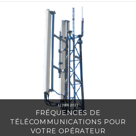
12 juin 2023
FRÉQUENCES DE
TÉLÉCOMMUNICATIONS POUR
VOTRE OPÉRATEUR