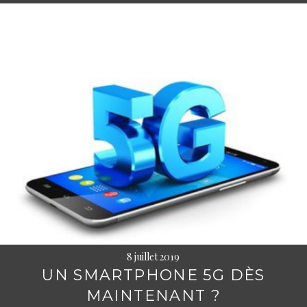
8 juillet 2019
UN SMARTPHONE 5G DÈS
MAINTENANT ?