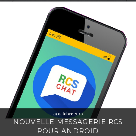
29 octobre 2019
NOUVELLE MESSAGERIE RCS
POUR ANDROID