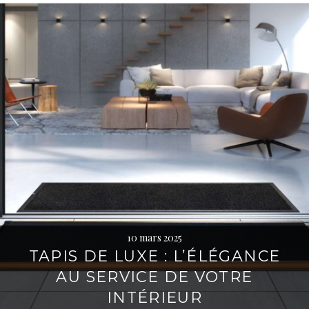
10 mars 2025
TAPIS DE LUXE : L’ÉLÉGANCE
AU SERVICE DE VOTRE
INTÉRIEUR