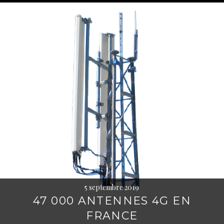
5 septembre 2019
47 000 ANTENNES 4G EN
FRANCE