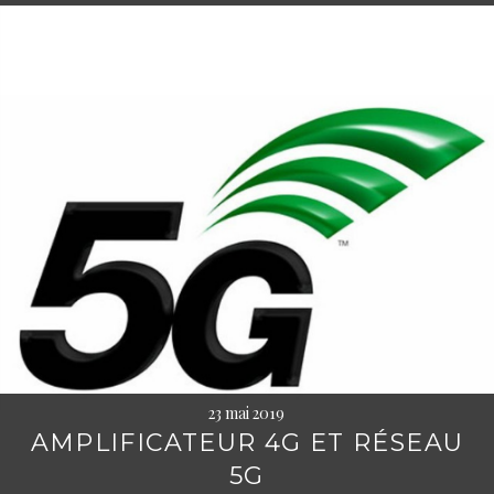
23 mai 2019
AMPLIFICATEUR 4G ET RÉSEAU
5G